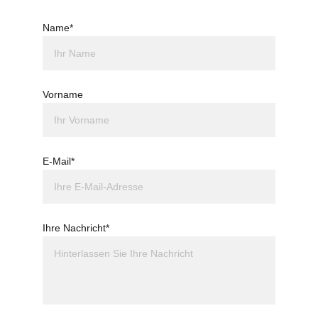
Name*
Vorname
E-Mail*
Ihre Nachricht*