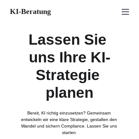
KI-Beratung
Lassen Sie 
uns Ihre KI-
Strategie 
planen
Bereit, KI richtig einzusetzen? Gemeinsam 
entwickeln wir eine klare Strategie, gestalten den 
Wandel und sichern Compliance. Lassen Sie uns 
starten.