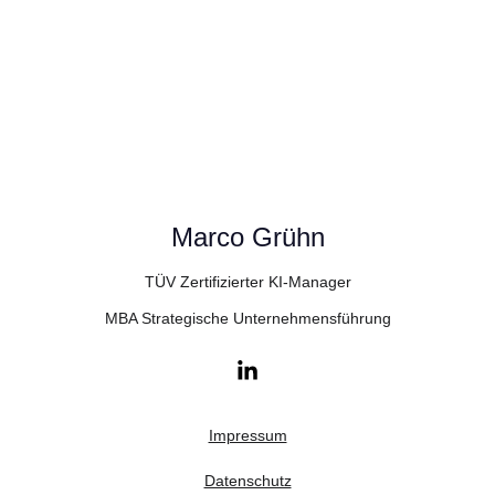
Marco Grühn
TÜV Zertifizierter KI-Manager
MBA Strategische Unternehmensführung
Impressum
Datenschutz